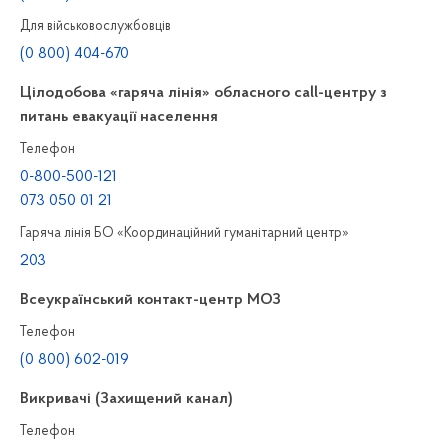
Для військовослужбовців
(0 800) 404-670
Цілодобова «гаряча лінія» обласного call-центру з
питань евакуації населення
Телефон
0-800-500-121
073 050 01 21
Гаряча лінія БО «Координаційний гуманітарний центр»
203
Всеукраїнський контакт-центр МОЗ
Телефон
(0 800) 602-019
Викривачі (Захищений канал)
Телефон