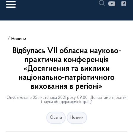
Новини
Відбулась VІІ обласна науково-
практична конференція
«Досягнення та виклики
національно-патріотичного
виховання в регіоні»
Опубліковано 05 листопада 2021 року, 09:00 , Департамент освіти
і науки облдержадміністрації
Освіта
Новини