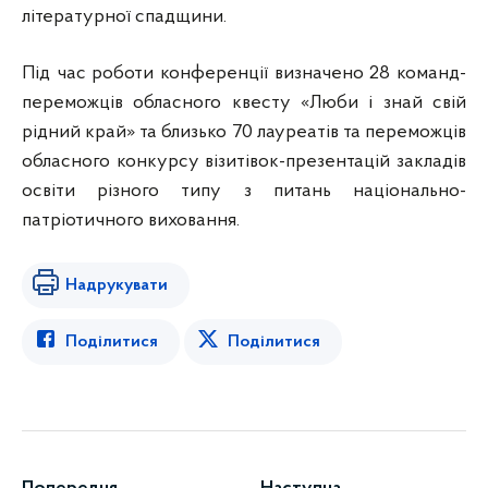
літературної спадщини.
Під час роботи конференції визначено 28 команд-
переможців обласного квесту «Люби і знай свій
рідний край» та близько 70 лауреатів та переможців
обласного конкурсу візитівок-презентацій закладів
освіти різного типу з питань національно-
патріотичного виховання.
Надрукувати
Поділитися
Поділитися