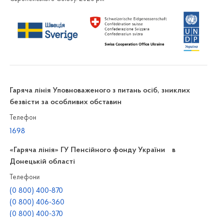
Гаряча лінія Уповноваженого з питань осіб, зниклих
безвісти за особливих обставин
Телефон
1698
«Гаряча лінія» ГУ Пенсійного фонду України в
Донецькій області
Телефони
(0 800) 400-870
(0 800) 406-360
(0 800) 400-370