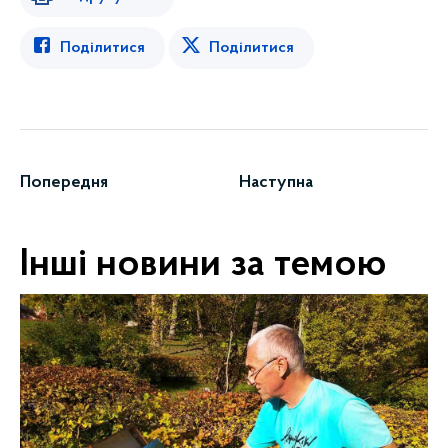
Поділитися
Поділитися
Попередня
Наступна
Інші новини за темою