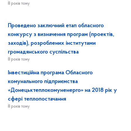
8 років тому
Проведено заключний етап обласного
конкурсу з визначення програм (проектів,
заходів), розроблених інститутами
громадянського суспільства
8 років тому
Інвестиційна програма Обласного
комунального підприємства
«Донецьктеплокомуненерго» на 2018 рік у
сфері теплопостачання
8 років тому