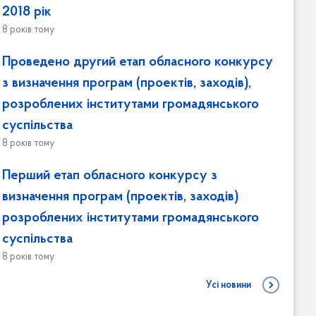
2018 рік
8 років тому
Проведено другий етап обласного конкурсу
з визначення програм (проектів, заходів),
розроблених інститутами громадянського
суспільства
8 років тому
Перший етап обласного конкурсу з
визначення програм (проектів, заходів)
розроблених інститутами громадянського
суспільства
8 років тому
Усі новини