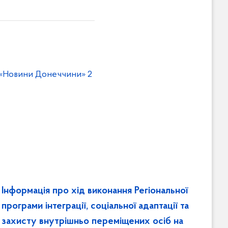
«Новини Донеччини» 2
Інформація про хід виконання Регіональної
програми інтеграції, соціальної адаптації та
захисту внутрішньо переміщених осіб на