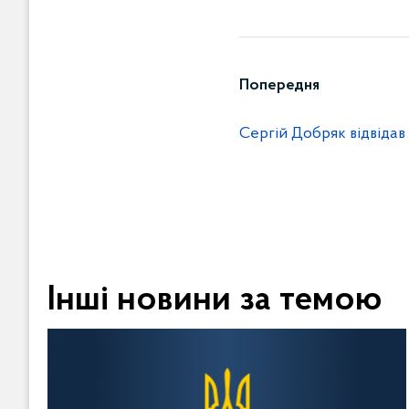
Попередня
Сергій Добряк відвідав
Інші новини за темою