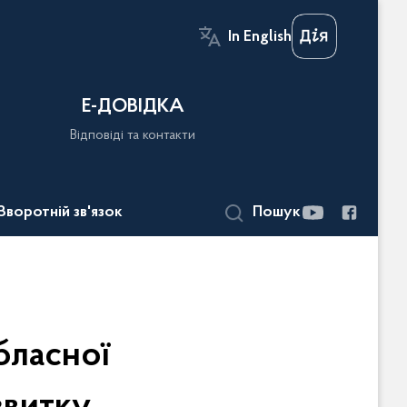
In English
Е-ДОВІДКА
Відповіді та контакти
Зворотній зв'язок
Пошук
бласної