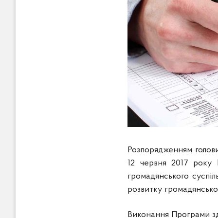
Розпорядженням голови 
12 червня 2017 року
громадянського суспіл
розвитку громадянськог
Виконання Програми з