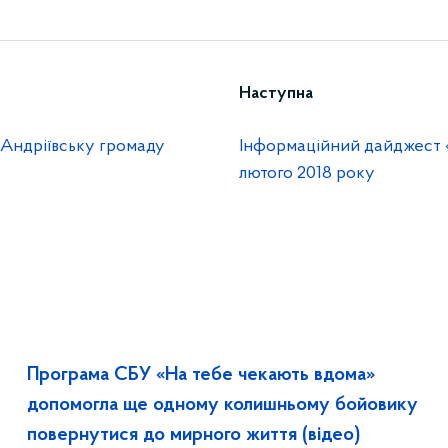
Наступна
 Андріївську громаду
Інформаційний дайджест 
лютого 2018 року
Програма СБУ «На тебе чекають вдома»
допомогла ще одному колишньому бойовику
повернутися до мирного життя (відео)